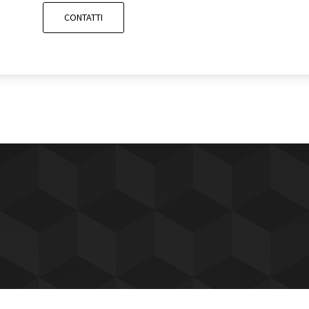
CONTATTI