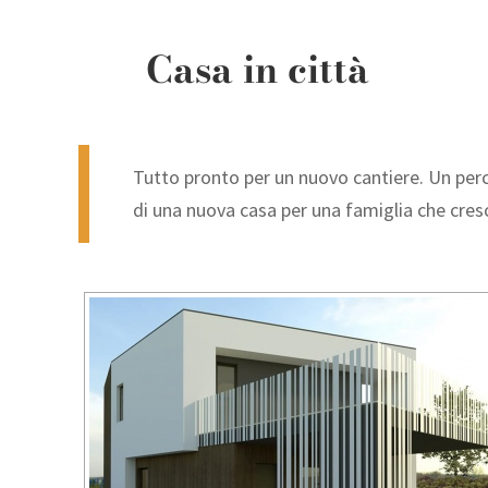
Casa in città
Tutto pronto per un nuovo cantiere. Un perc
di una nuova casa per una famiglia che cres