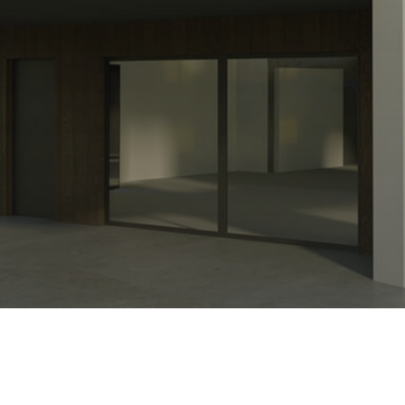
IL PROGETTO