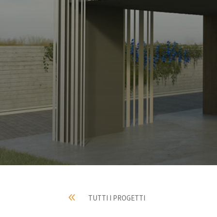
8
TUTTI I PROGETTI